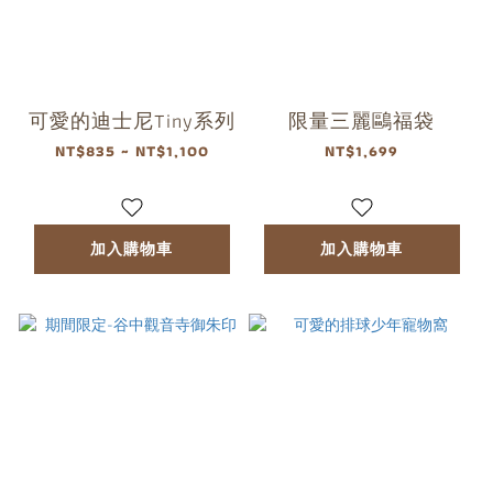
可愛的迪士尼Tiny系列
限量三麗鷗福袋
NT$835 ~ NT$1,100
NT$1,699
加入購物車
加入購物車