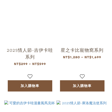
2025情人節-吉伊卡哇
星之卡比寵物窩系列
系列
NT$1,280 ~ NT$1,699
NT$299 ~ NT$599
加入購物車
加入購物車