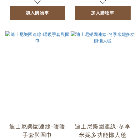
加入購物車
加入購物車
迪士尼樂園連線-暖暖
迪士尼樂園連線-冬季
手套與圍巾
米妮多功能懶人毯