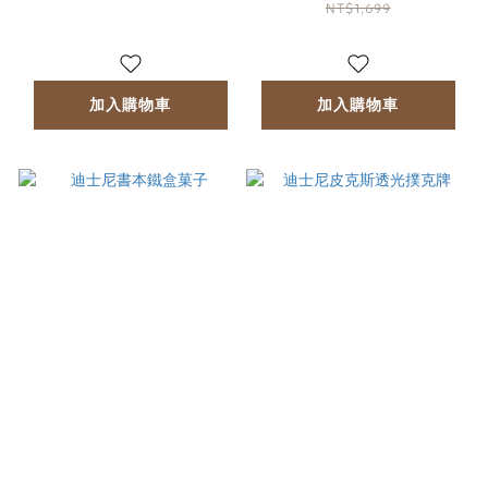
NT$1,699
加入購物車
加入購物車