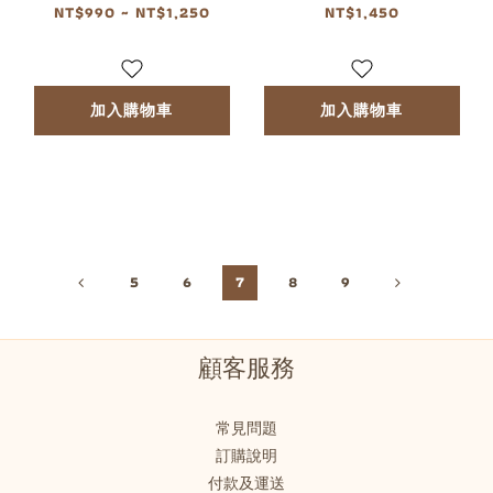
NT$990 ~ NT$1,250
NT$1,450
加入購物車
加入購物車
5
6
7
8
9
顧客服務
常見問題
訂購說明
付款及運送