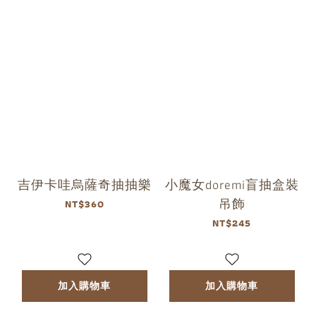
吉伊卡哇烏薩奇抽抽樂
小魔女doremi盲抽盒裝
吊飾
NT$360
NT$245
加入購物車
加入購物車