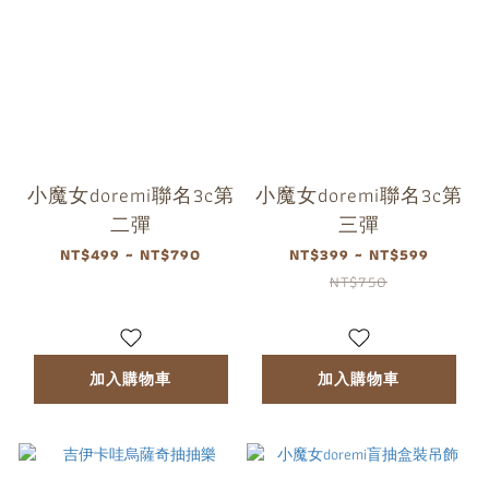
小魔女doremi聯名3c第
小魔女doremi聯名3c第
二彈
三彈
NT$499 ~ NT$790
NT$399 ~ NT$599
NT$750
加入購物車
加入購物車