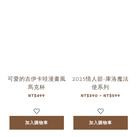
可愛的吉伊卡哇漫畫風
2025情人節-庫洛魔法
馬克杯
使系列
NT$499
NT$390 ~ NT$599
加入購物車
加入購物車