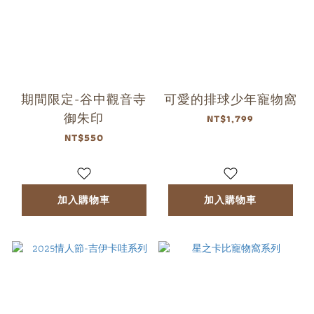
期間限定-谷中觀音寺
可愛的排球少年寵物窩
御朱印
NT$1,799
NT$550
加入購物車
加入購物車