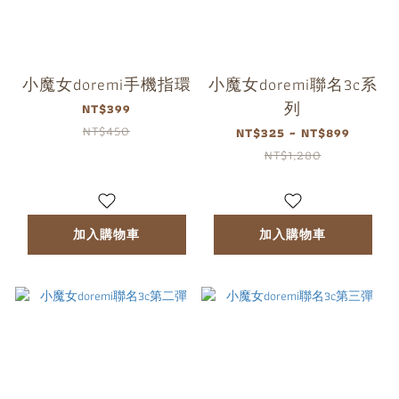
小魔女doremi手機指環
小魔女doremi聯名3c系
列
NT$399
NT$450
NT$325 ~ NT$899
NT$1,280
加入購物車
加入購物車