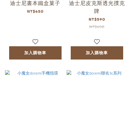
迪士尼書本鐵盒菓子
迪士尼皮克斯透光撲克
牌
NT$650
NT$590
NT$650
加入購物車
加入購物車