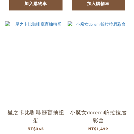
加入購物車
加入購物車
星之卡比咖啡廳盲抽扭
小魔女doremi帕拉拉唇
蛋
彩盒
NT$365
NT$1,499