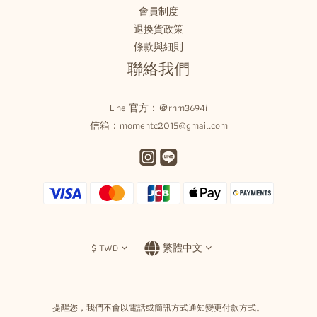
會員制度
退換貨政策
條款與細則
聯絡我們
Line 官方：
＠rhm3694i
信箱：momentc2015@gmail.com
$
TWD
繁體中文
提醒您，我們不會以電話或簡訊方式通知變更付款方式。