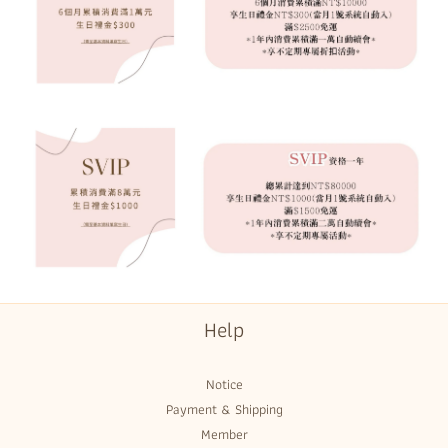
Help
Notice
Payment & Shipping
Member