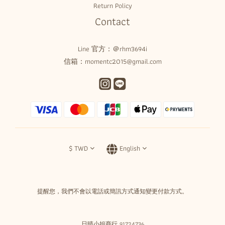
Return Policy
Contact
Line 官方：
＠rhm3694i
信箱：momentc2015@gmail.com
$
TWD
English
提醒您，我們不會以電話或簡訊方式通知變更付款方式。
日晴小姐商行 91724736