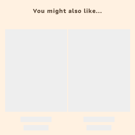
You might also like...