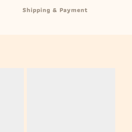
Shipping & Payment