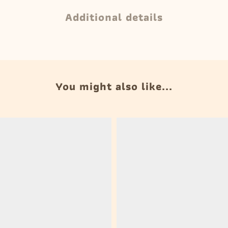
Additional details
You might also like...