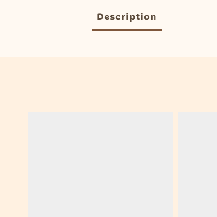
Description