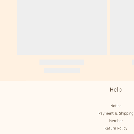
Help
Notice
Payment & Shipping
Member
Return Policy