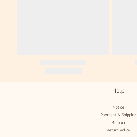
Help
Notice
Payment & Shipping
Member
Return Policy