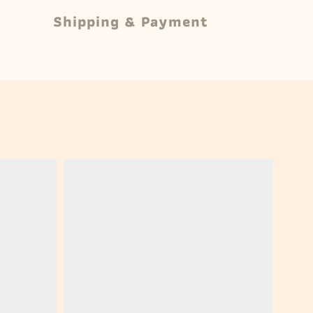
Shipping & Payment