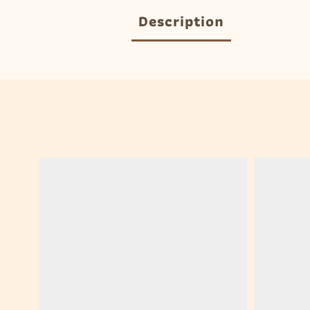
Description