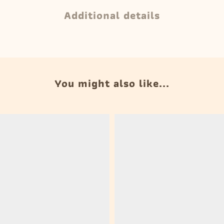
Additional details
You might also like...