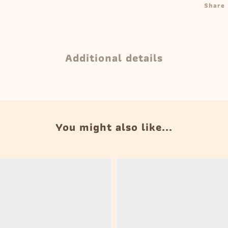
Share
Additional details
You might also like...