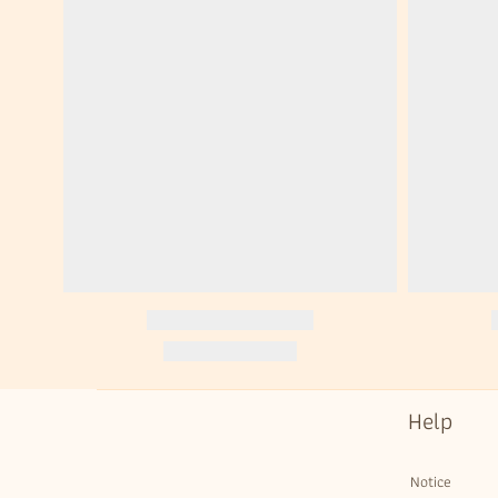
Help
Notice