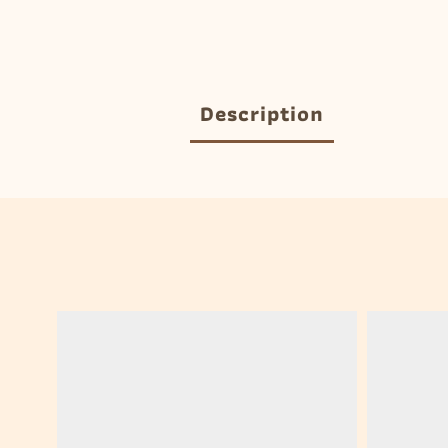
Description