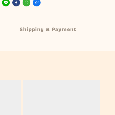
Shipping & Payment