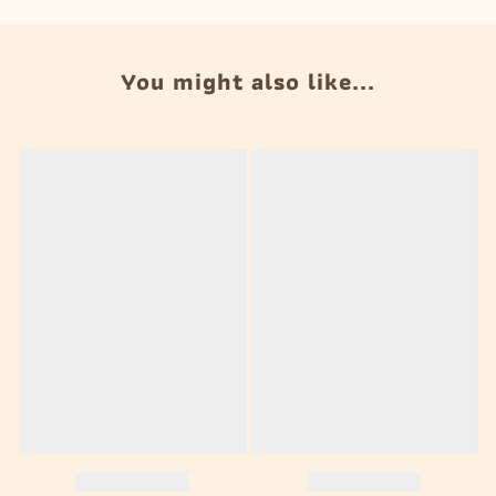
You might also like...