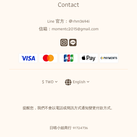
Contact
Line 官方：
＠rhm3694i
信箱：momentc2015@gmail.com
$
TWD
English
提醒您，我們不會以電話或簡訊方式通知變更付款方式。
日晴小姐商行 91724736