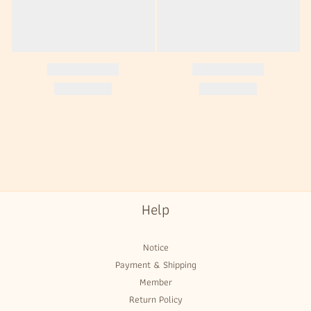
Help
Notice
Payment & Shipping
Member
Return Policy