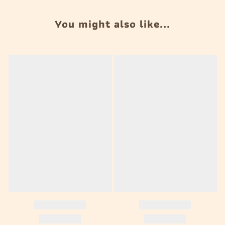
You might also like...