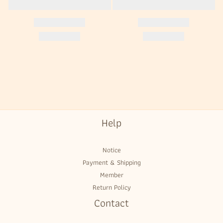
Help
Notice
Payment & Shipping
Member
Return Policy
Contact