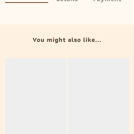
You might also like...