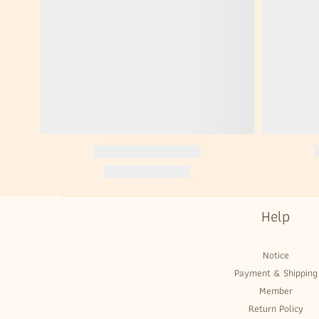
Help
Notice
Payment & Shipping
Member
Return Policy