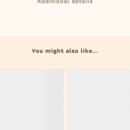
Additional details
You might also like...