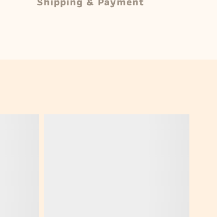
Shipping & Payment