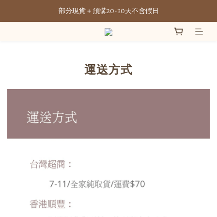
部分現貨＋預購20-30天不含假日
全館滿NT3500元免運
全館滿NT3500元免運
運送方式