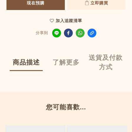
現在預購
立即購買
加入追蹤清單
分享到
送貨及付款
商品描述
了解更多
方式
您可能喜歡...