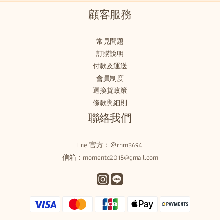
顧客服務
常見問題
訂購說明
付款及運送
會員制度
退換貨政策
條款與細則
聯絡我們
Line 官方：
＠rhm3694i
信箱：momentc2015@gmail.com