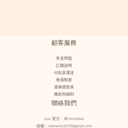
顧客服務
常見問題
訂購說明
付款及運送
會員制度
退換貨政策
條款與細則
聯絡我們
Line 官方：
＠rhm3694i
信箱：momentc2015@gmail.com