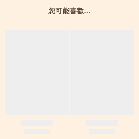
您可能喜歡...