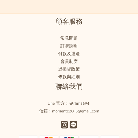
顧客服務
常見問題
訂購說明
付款及運送
會員制度
退換貨政策
條款與細則
聯絡我們
Line 官方：
＠rhm3694i
信箱：momentc2015@gmail.com