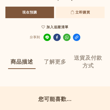
現在預購
立即購買
加入追蹤清單
分享到
送貨及付款
商品描述
了解更多
方式
您可能喜歡...