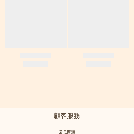
顧客服務
常見問題