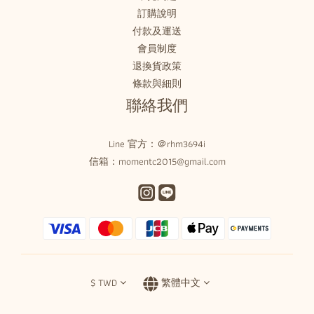
訂購說明
付款及運送
會員制度
退換貨政策
條款與細則
聯絡我們
Line 官方：
＠rhm3694i
信箱：momentc2015@gmail.com
$
TWD
繁體中文