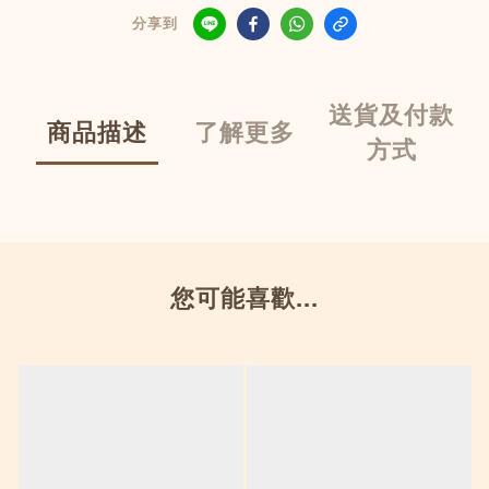
分享到
送貨及付款
商品描述
了解更多
方式
您可能喜歡...