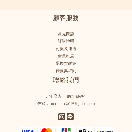
顧客服務
常見問題
訂購說明
付款及運送
會員制度
退換貨政策
條款與細則
聯絡我們
Line 官方：
＠rhm3694i
信箱：momentc2015@gmail.com