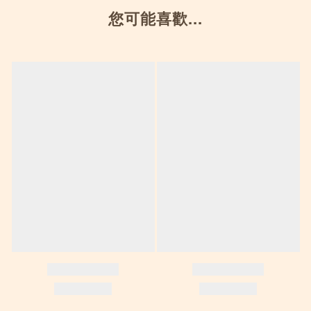
您可能喜歡...