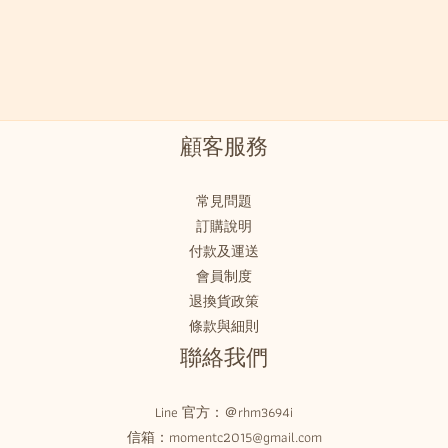
顧客服務
常見問題
訂購說明
付款及運送
會員制度
退換貨政策
條款與細則
聯絡我們
Line 官方：
＠rhm3694i
信箱：momentc2015@gmail.com