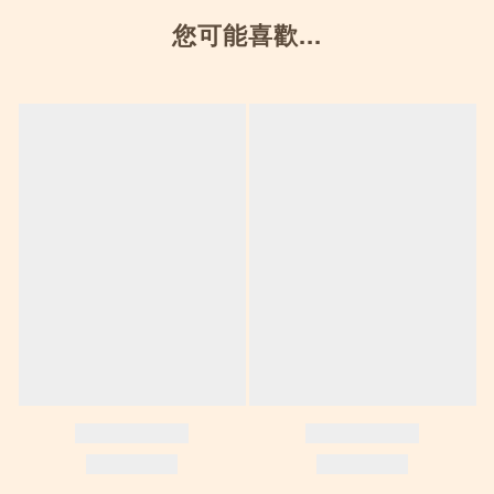
您可能喜歡...