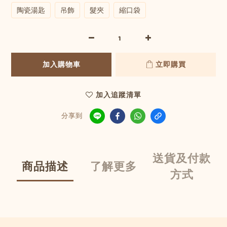
陶瓷湯匙
吊飾
髮夾
縮口袋
加入購物車
立即購買
加入追蹤清單
分享到
送貨及付款
商品描述
了解更多
方式