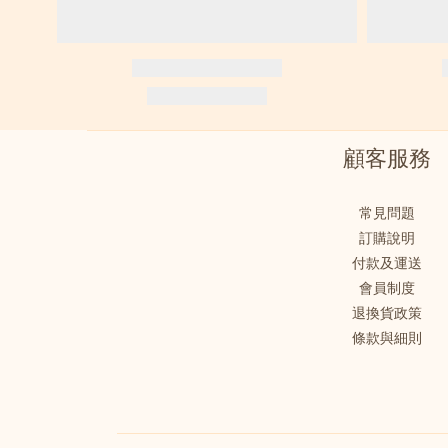
顧客服務
常見問題
訂購說明
付款及運送
會員制度
退換貨政策
條款與細則