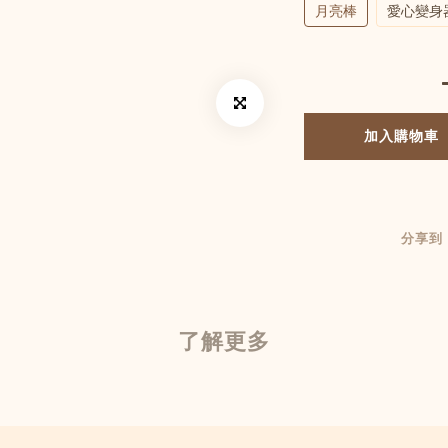
月亮棒
愛心變身
加入購物車
分享到
了解更多