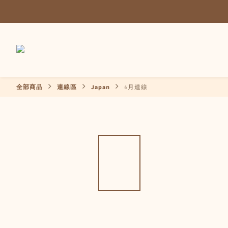
全部商品
連線區
Japan
6月連線