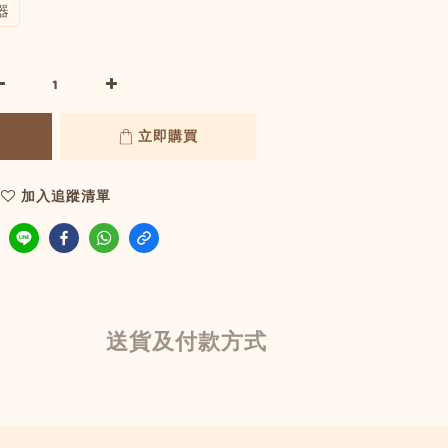
器
立即購買
加入追蹤清單
送貨及付款方式