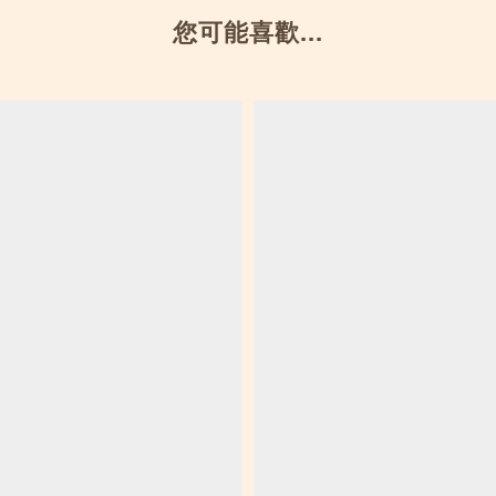
您可能喜歡...