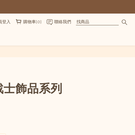
員登入
購物車(0)
聯絡我們
立即購買
戰士飾品系列