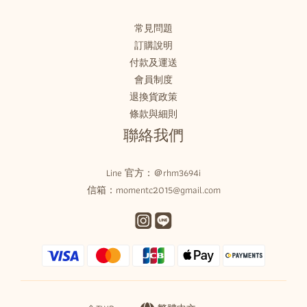
常見問題
訂購說明
付款及運送
會員制度
退換貨政策
條款與細則
聯絡我們
Line 官方：
＠rhm3694i
信箱：momentc2015@gmail.com