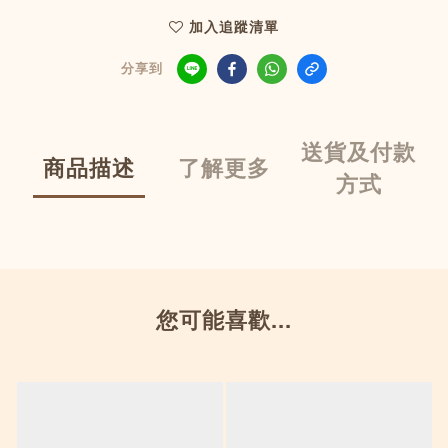
加入追蹤清單
分享到
送貨及付款
商品描述
了解更多
方式
您可能喜歡...