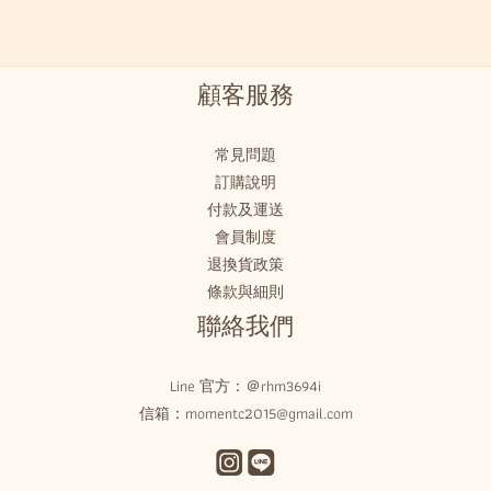
顧客服務
常見問題
訂購說明
付款及運送
會員制度
退換貨政策
條款與細則
聯絡我們
Line 官方：
＠rhm3694i
信箱：momentc2015@gmail.com