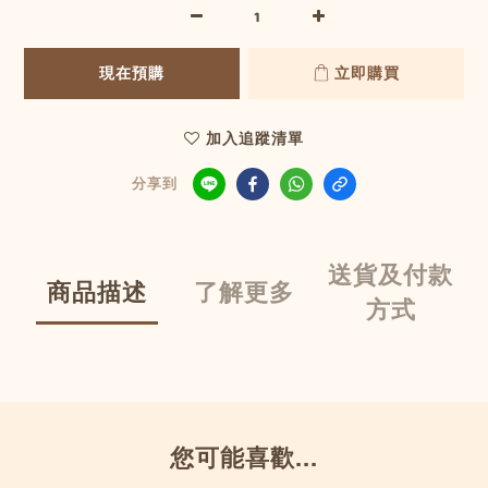
現在預購
立即購買
加入追蹤清單
分享到
送貨及付款
商品描述
了解更多
方式
您可能喜歡...