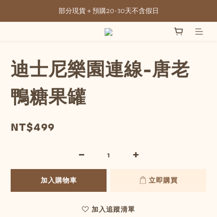
部分現貨＋預購20-30天不含假日
全館滿NT3500元免運
全館滿NT3500元免運
迪士尼樂園連線-唐老
鴨糖果罐
NT$499
加入購物車
立即購買
加入追蹤清單