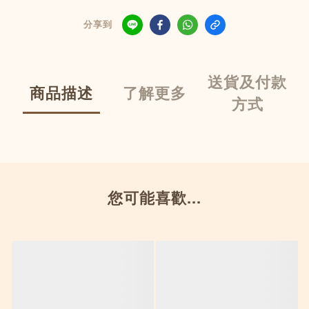
分享到
送貨及付款
商品描述
了解更多
方式
您可能喜歡...