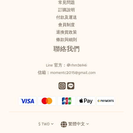
常見問題
訂購說明
付款及運送
會員制度
退換貨政策
條款與細則
聯絡我們
Line 官方：
＠rhm3694i
信箱：momentc2015@gmail.com
$
TWD
繁體中文