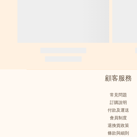
顧客服務
常見問題
訂購說明
付款及運送
會員制度
退換貨政策
條款與細則