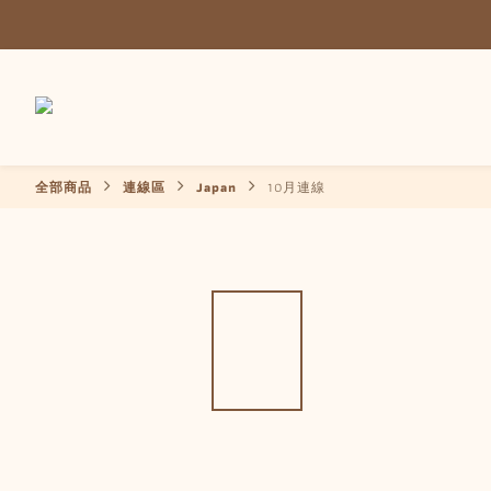
全部商品
連線區
Japan
10月連線