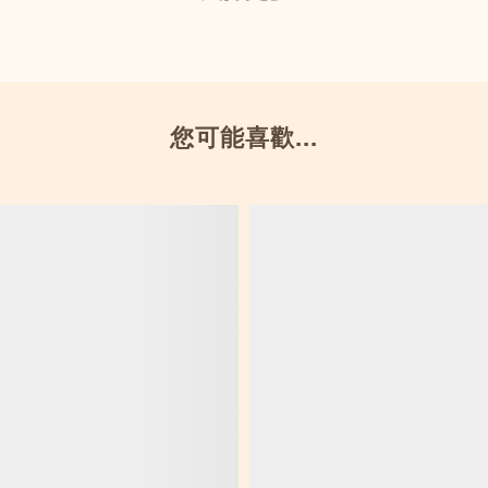
您可能喜歡...