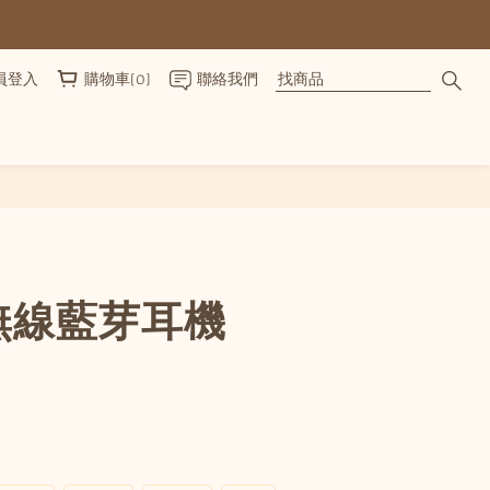
員登入
購物車(0)
聯絡我們
立即購買
無線藍芽耳機