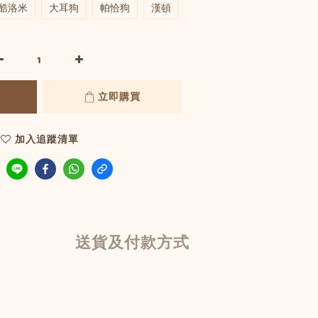
酷洛米
大耳狗
帕恰狗
漢頓
立即購買
加入追蹤清單
送貨及付款方式