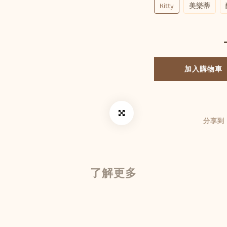
Kitty
美樂蒂
加入購物車
分享到
了解更多