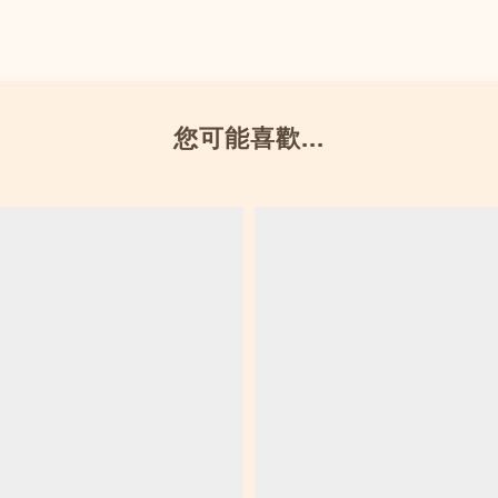
您可能喜歡...