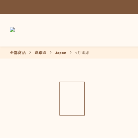
全部商品
連線區
Japan
9月連線