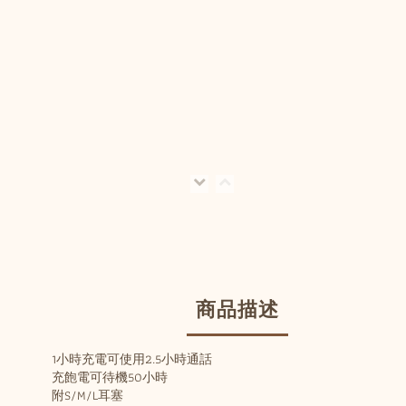
商品描述
1小時充電可使用2.5小時通話
充飽電可待機50小時
附S/M/L耳塞