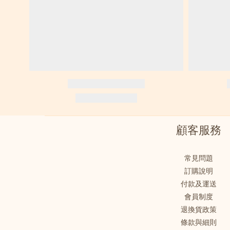
顧客服務
常見問題
訂購說明
付款及運送
會員制度
退換貨政策
條款與細則