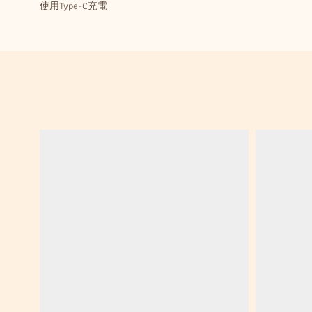
使用Type-C充電