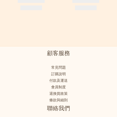
顧客服務
常見問題
訂購說明
付款及運送
會員制度
退換貨政策
條款與細則
聯絡我們