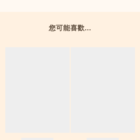
您可能喜歡...