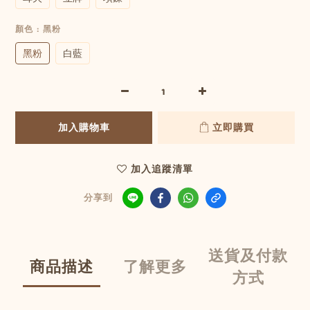
顏色
: 黑粉
黑粉
白藍
加入購物車
立即購買
加入追蹤清單
分享到
送貨及付款
商品描述
了解更多
方式