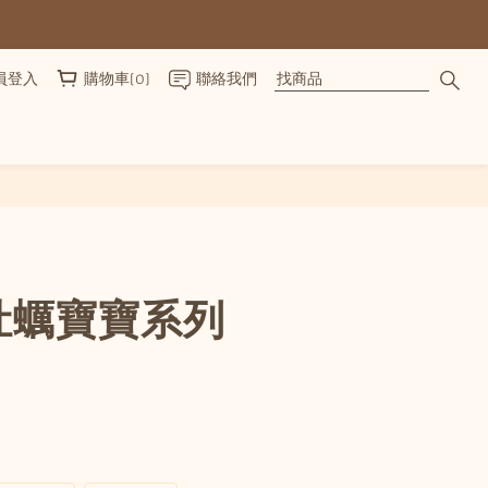
員登入
購物車(0)
聯絡我們
立即購買
牡蠣寶寶系列