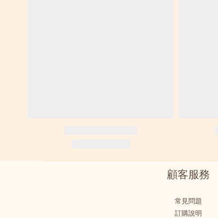
顧客服務
常見問題
訂購說明