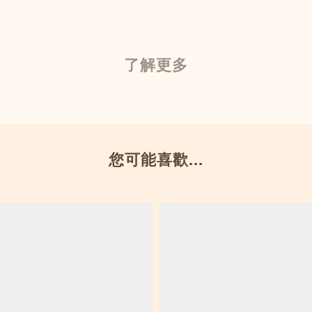
了解更多
您可能喜歡...