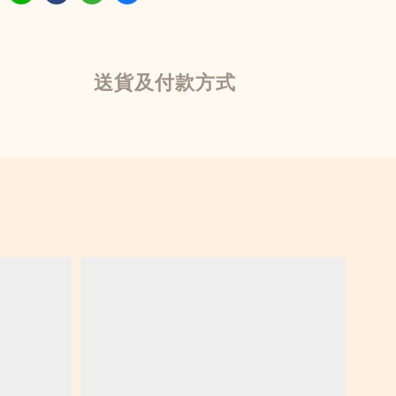
送貨及付款方式