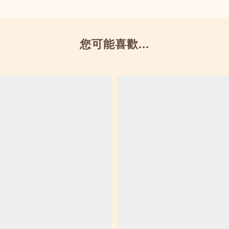
您可能喜歡...