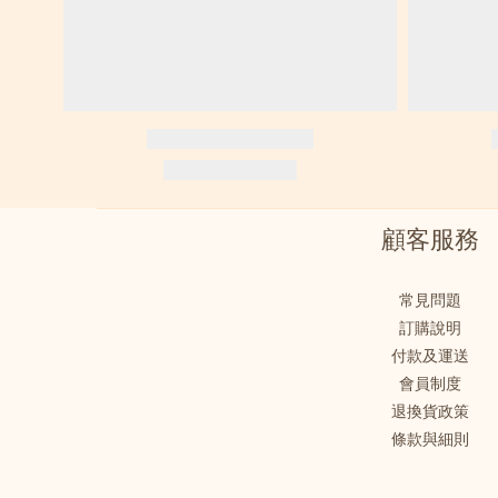
顧客服務
常見問題
訂購說明
付款及運送
會員制度
退換貨政策
條款與細則