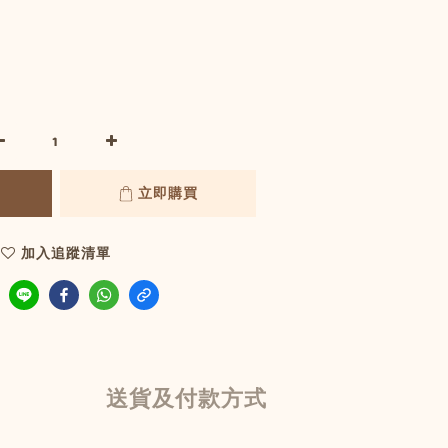
立即購買
加入追蹤清單
送貨及付款方式