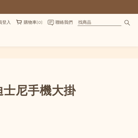
員登入
購物車(0)
聯絡我們
立即購買
迪士尼手機大掛