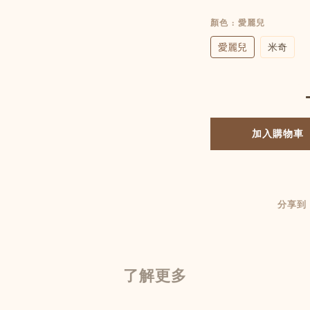
顏色
: 愛麗兒
愛麗兒
米奇
加入購物車
分享到
了解更多