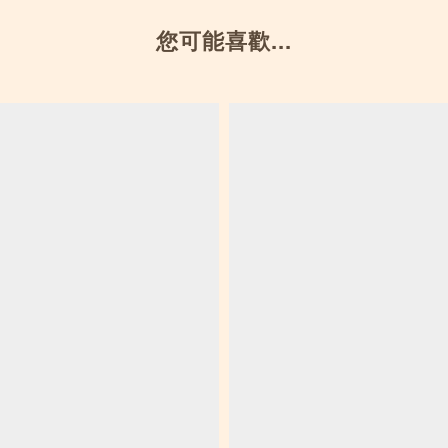
您可能喜歡...