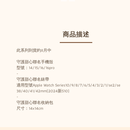
商品描述
此系列到貨約8月中
守護甜心聯名手機殼
型號：14/15/16/16pro
-
守護甜心聯名錶帶
適用型號Apple Watch Series10/9/8/7/6/5/4/3/2/1/se2/se
38/40/41/42mm(2024新S10)
-
守護甜心聯名收納包
尺寸：14x14cm