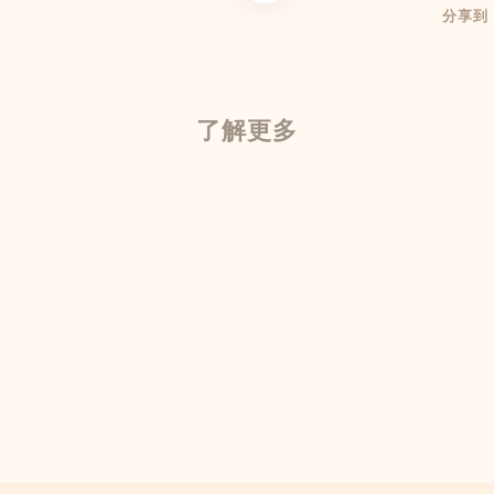
分享到
了解更多