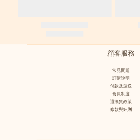
顧客服務
常見問題
訂購說明
付款及運送
會員制度
退換貨政策
條款與細則