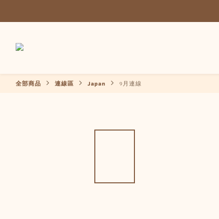
全部商品
連線區
Japan
9月連線