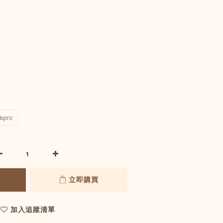
6pro
立即購買
加入追蹤清單