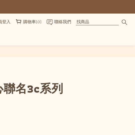
員登入
購物車(0)
聯絡我們
立即購買
聯名3c系列