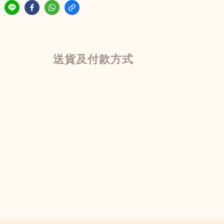
送貨及付款方式