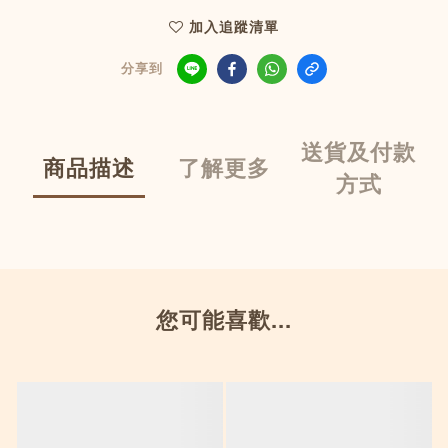
加入追蹤清單
分享到
送貨及付款
商品描述
了解更多
方式
您可能喜歡...