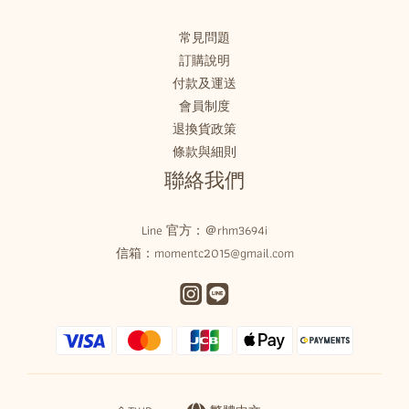
常見問題
訂購說明
付款及運送
會員制度
退換貨政策
條款與細則
聯絡我們
Line 官方：
＠rhm3694i
信箱：momentc2015@gmail.com