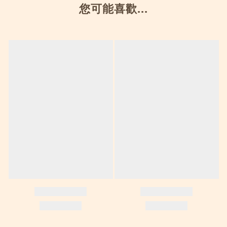
您可能喜歡...