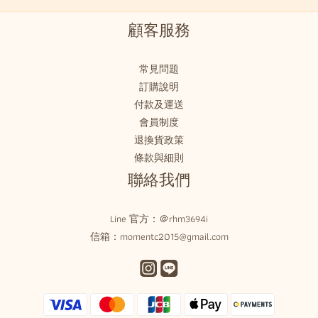
顧客服務
常見問題
訂購說明
付款及運送
會員制度
退換貨政策
條款與細則
聯絡我們
Line 官方：
＠rhm3694i
信箱：momentc2015@gmail.com