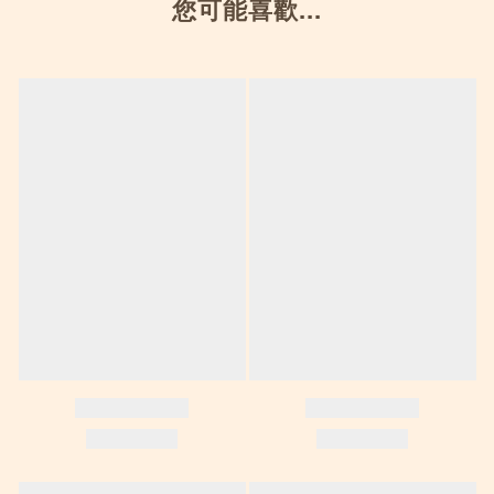
您可能喜歡...