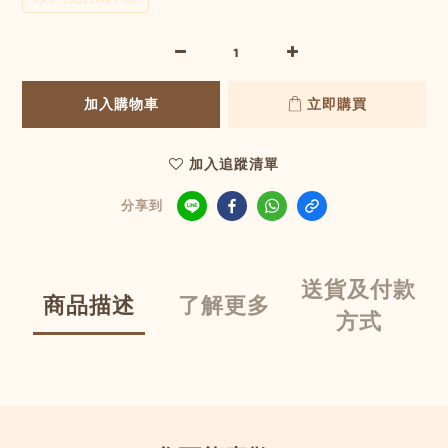
加入購物車
立即購買
加入追蹤清單
分享到
送貨及付款
商品描述
了解更多
方式