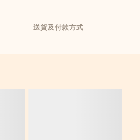
送貨及付款方式