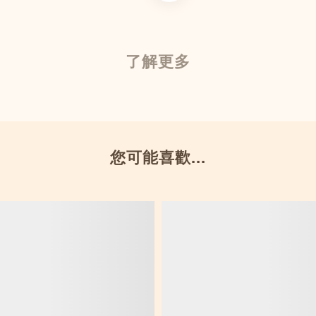
了解更多
您可能喜歡...