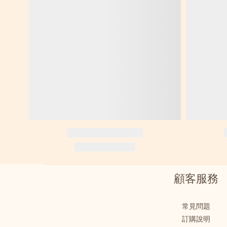
顧客服務
常見問題
訂購說明