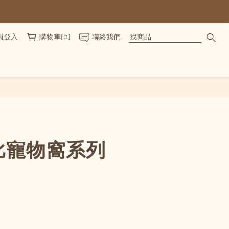
員登入
購物車(0)
聯絡我們
立即購買
比寵物窩系列