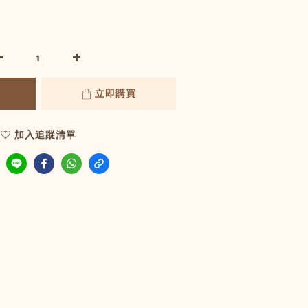
立即購買
加入追蹤清單