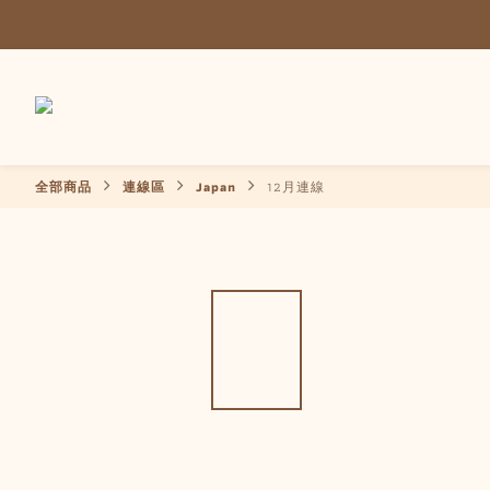
全部商品
連線區
Japan
12月連線