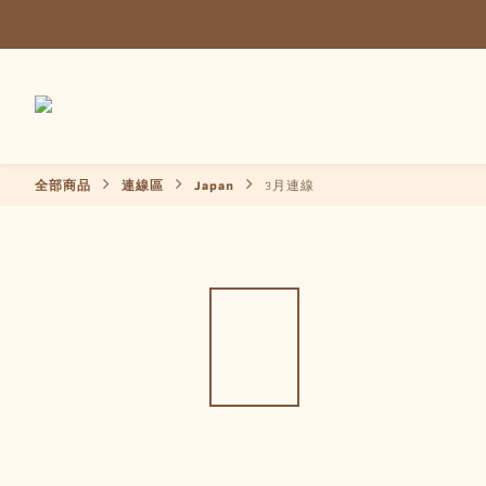
全部商品
連線區
Japan
3月連線