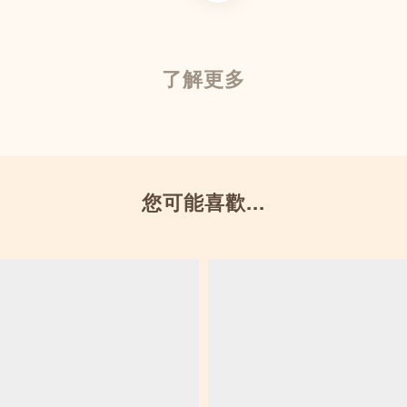
了解更多
您可能喜歡...