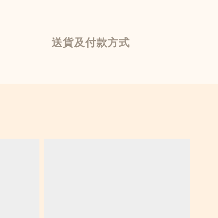
送貨及付款方式