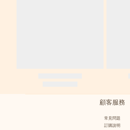
顧客服務
常見問題
訂購說明