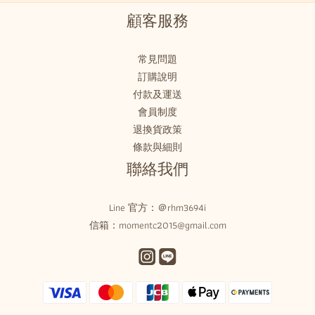
顧客服務
常見問題
訂購說明
付款及運送
會員制度
退換貨政策
條款與細則
聯絡我們
Line 官方：
＠rhm3694i
信箱：momentc2015@gmail.com