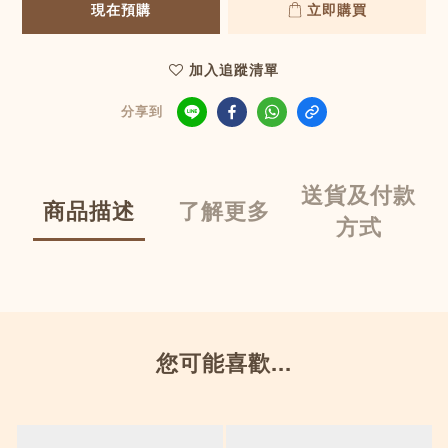
現在預購
立即購買
加入追蹤清單
分享到
送貨及付款
商品描述
了解更多
方式
您可能喜歡...