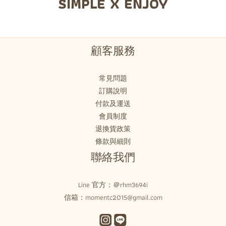
SIMPLE X ENJOY
顧客服務
常見問題
訂購說明
付款及運送
會員制度
退換貨政策
條款與細則
聯絡我們
Line 官方：
＠rhm3694i
信箱：momentc2015@gmail.com