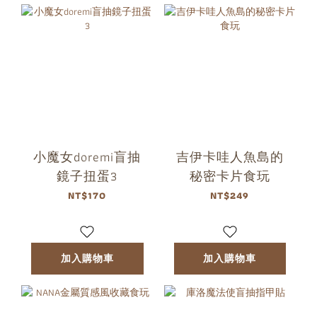
小魔女doremi盲抽
吉伊卡哇人魚島的
鏡子扭蛋3
秘密卡片食玩
NT$170
NT$249
加入購物車
加入購物車