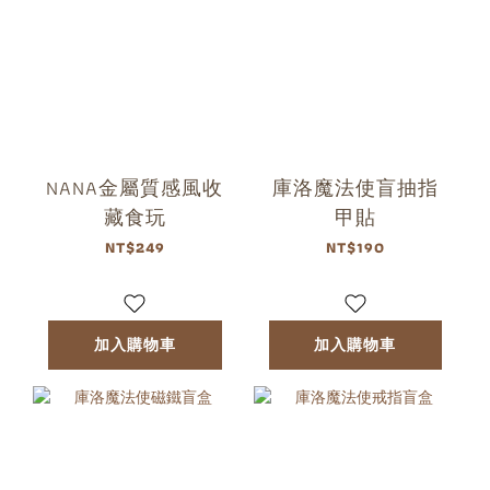
NANA金屬質感風收
庫洛魔法使盲抽指
藏食玩
甲貼
NT$249
NT$190
加入購物車
加入購物車