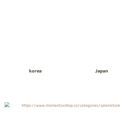
korea
Japan