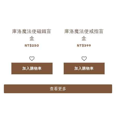
庫洛魔法使磁鐵盲
庫洛魔法使戒指盲
盒
盒
NT$250
NT$399
加入購物車
加入購物車
查看更多