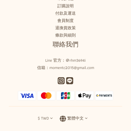
訂購說明
付款及運送
會員制度
退換貨政策
條款與細則
聯絡我們
Line 官方：
＠rhm3694i
信箱：momentc2015@gmail.com
$
TWD
繁體中文