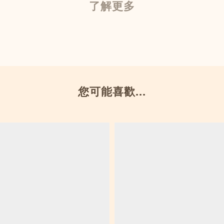
了解更多
您可能喜歡...