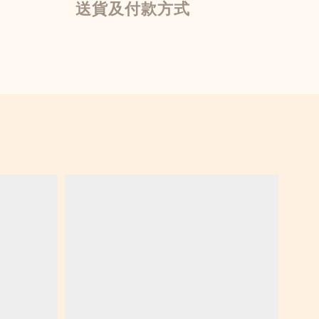
送貨及付款方式