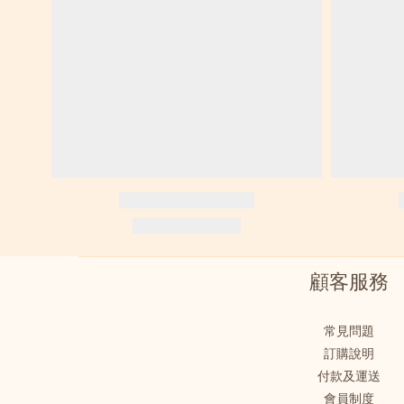
顧客服務
常見問題
訂購說明
付款及運送
會員制度