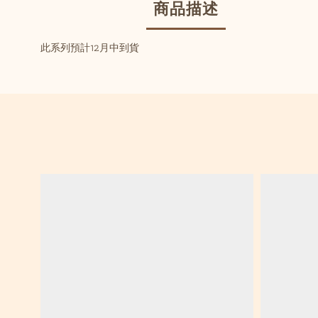
商品描述
此系列預計12月中到貨