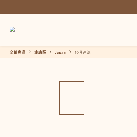
全部商品
連線區
Japan
10月連線