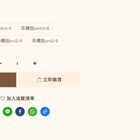
ds3/A
耳機殼pods3/B
機殼pro2/A
耳機殼pro2/B
立即購買
加入追蹤清單