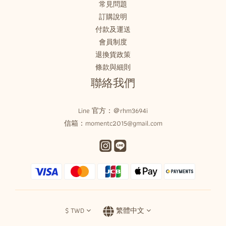
常見問題
訂購說明
付款及運送
會員制度
退換貨政策
條款與細則
聯絡我們
Line 官方：
＠rhm3694i
信箱：momentc2015@gmail.com
$
TWD
繁體中文