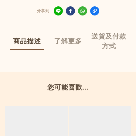
分享到
送貨及付款
商品描述
了解更多
方式
您可能喜歡...