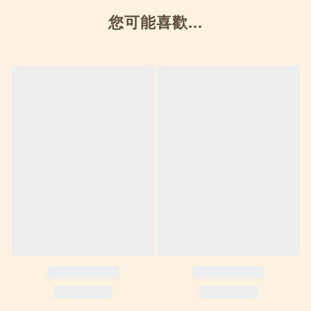
您可能喜歡...