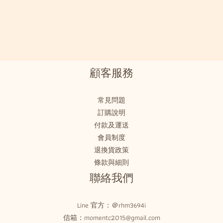
顧客服務
常見問題
訂購說明
付款及運送
會員制度
退換貨政策
條款與細則
聯絡我們
Line 官方：
＠rhm3694i
信箱：momentc2015@gmail.com