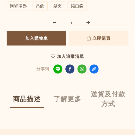
陶瓷湯匙
吊飾
髮夾
縮口袋
加入購物車
立即購買
加入追蹤清單
分享到
送貨及付款
商品描述
了解更多
方式