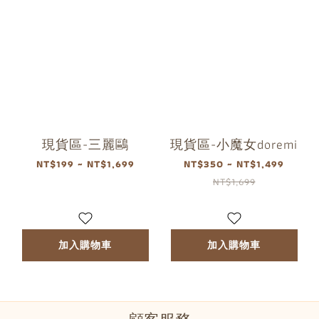
現貨區-三麗鷗
現貨區-小魔女doremi
NT$199 ~ NT$1,699
NT$350 ~ NT$1,499
NT$1,699
加入購物車
加入購物車