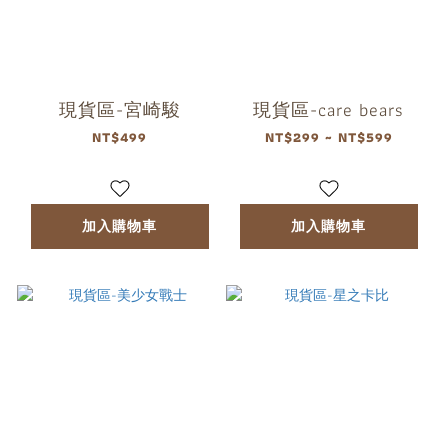
現貨區-宮崎駿
現貨區-care bears
NT$499
NT$299 ~ NT$599
加入購物車
加入購物車