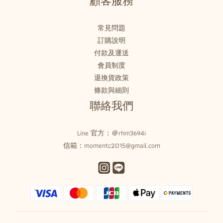
顧客服務
常見問題
訂購說明
付款及運送
會員制度
退換貨政策
條款與細則
聯絡我們
Line 官方：
＠rhm3694i
信箱：momentc2015@gmail.com