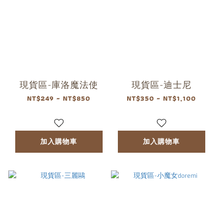
現貨區-庫洛魔法使
現貨區-迪士尼
NT$249 ~ NT$850
NT$350 ~ NT$1,100
加入購物車
加入購物車