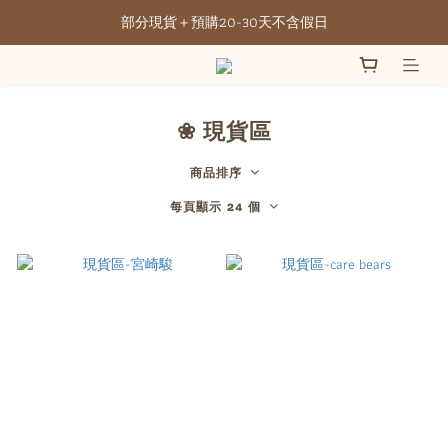
部分現貨＋預購20-30天不含假日
全館滿NT3500元免運
全館滿NT3500元免運
❀ 現貨區
商品排序
每頁顯示 24 個