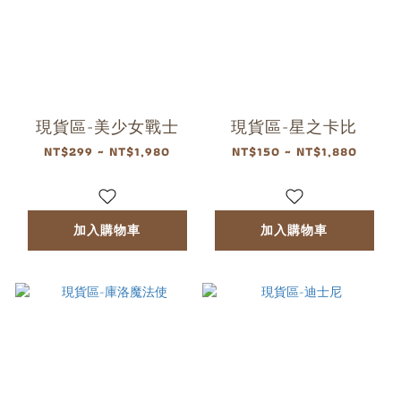
現貨區-美少女戰士
現貨區-星之卡比
NT$299 ~ NT$1,980
NT$150 ~ NT$1,880
加入購物車
加入購物車