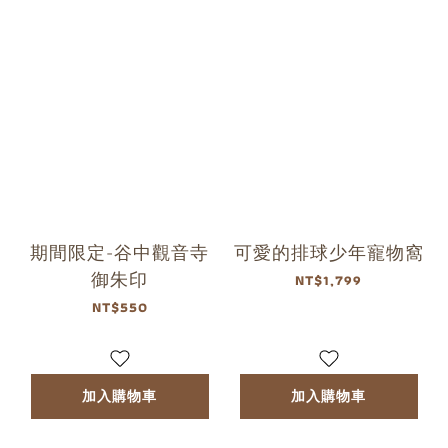
期間限定-谷中觀音寺
可愛的排球少年寵物窩
御朱印
NT$1,799
NT$550
加入購物車
加入購物車