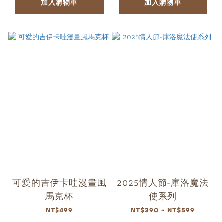
加入購物車
加入購物車
可愛的吉伊卡哇漫畫風
2025情人節-庫洛魔法
馬克杯
使系列
NT$499
NT$390 ~ NT$599