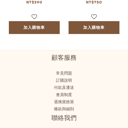
NT$390
NT$750
加入購物車
加入購物車
顧客服務
常見問題
訂購說明
付款及運送
會員制度
退換貨政策
條款與細則
聯絡我們