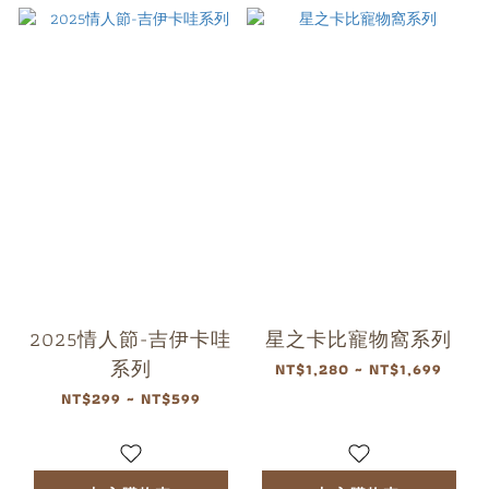
2025情人節-吉伊卡哇
星之卡比寵物窩系列
系列
NT$1,280 ~ NT$1,699
NT$299 ~ NT$599