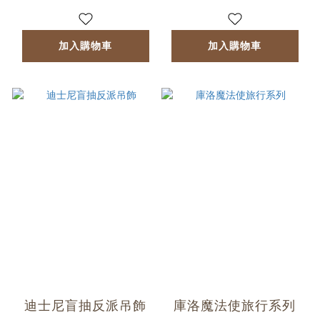
加入購物車
加入購物車
迪士尼盲抽反派吊飾
庫洛魔法使旅行系列