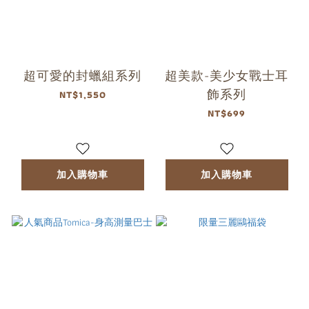
超可愛的封蠟組系列
超美款-美少女戰士耳
飾系列
NT$1,550
NT$699
加入購物車
加入購物車