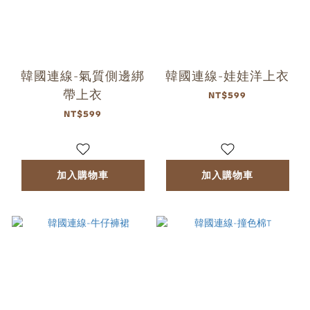
韓國連線-氣質側邊綁
韓國連線-娃娃洋上衣
帶上衣
NT$599
NT$599
加入購物車
加入購物車