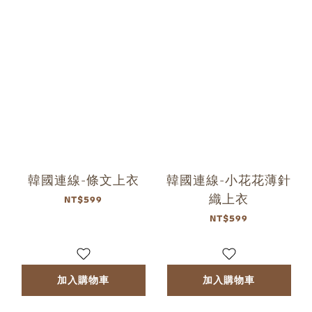
韓國連線-條文上衣
韓國連線-小花花薄針
織上衣
NT$599
NT$599
加入購物車
加入購物車