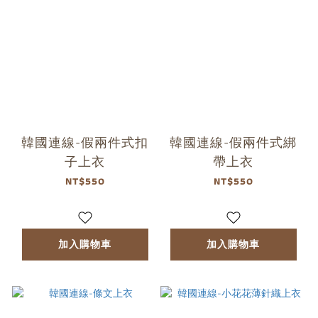
韓國連線-假兩件式扣
韓國連線-假兩件式綁
子上衣
帶上衣
NT$550
NT$550
加入購物車
加入購物車