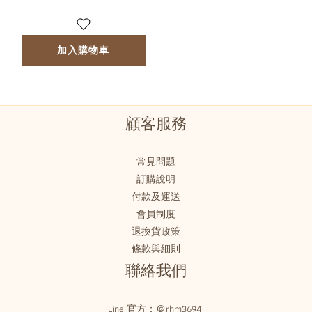
加入購物車
顧客服務
常見問題
訂購說明
付款及運送
會員制度
退換貨政策
條款與細則
聯絡我們
Line 官方：
＠rhm3694i