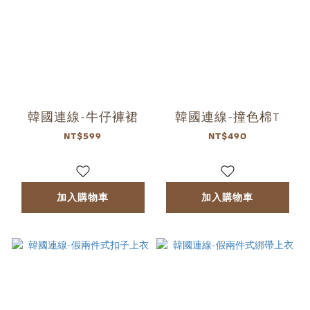
韓國連線-牛仔褲裙
韓國連線-撞色棉T
NT$599
NT$490
加入購物車
加入購物車