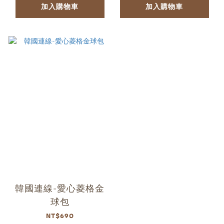
加入購物車
加入購物車
韓國連線-愛心菱格金
球包
NT$690