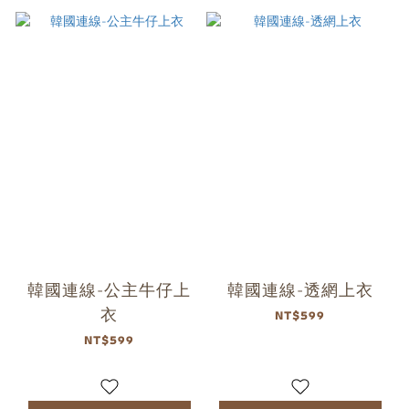
韓國連線-公主牛仔上
韓國連線-透網上衣
衣
NT$599
NT$599